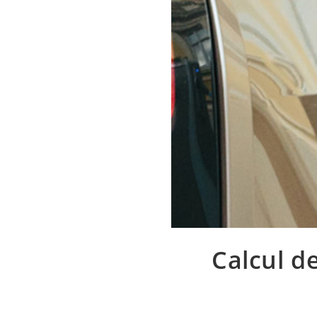
Calcul d