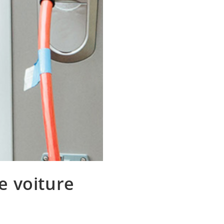
e voiture