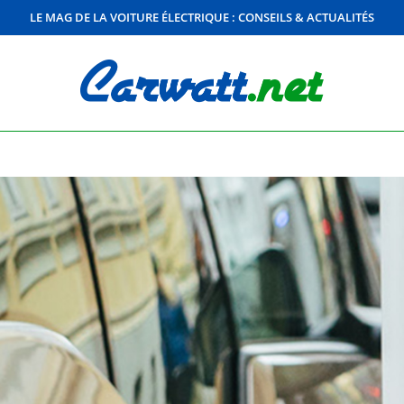
LE MAG DE LA VOITURE ÉLECTRIQUE : CONSEILS & ACTUALITÉS