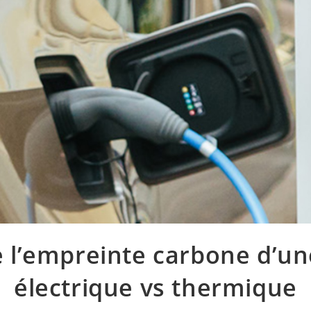
e l’empreinte carbone d’un
électrique vs thermique