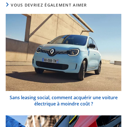
VOUS DEVRIEZ ÉGALEMENT AIMER
Sans leasing social, comment acquérir une voiture
électrique à moindre coût ?