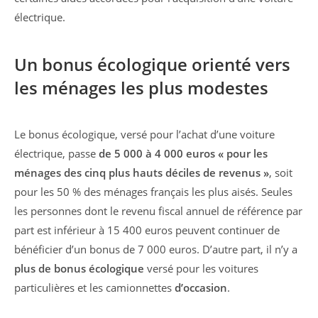
électrique.
Un bonus écologique orienté vers
les ménages les plus modestes
Le bonus écologique, versé pour l’achat d’une voiture
électrique, passe
de 5 000 à 4 000 euros « pour les
ménages des cinq plus hauts déciles de revenus »
, soit
pour les 50 % des ménages français les plus aisés. Seules
les personnes dont le revenu fiscal annuel de référence par
part est inférieur à 15 400 euros peuvent continuer de
bénéficier d’un bonus de 7 000 euros. D’autre part, il n’y a
plus de bonus écologique
versé pour les voitures
particulières et les camionnettes
d’occasion
.