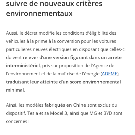
suivre de nouveaux critères
environnementaux
Aussi, le décret modifie les conditions d’éligibilité des
véhicules à la prime à la conversion pour les voitures
particulières neuves électriques en disposant que celles-ci
doivent
relever d’une version figurant dans un arrêté
interministériel
, pris sur proposition de l’Agence de
l’environnement et de la maîtrise de l’énergie (
ADEME
),
traduisant leur atteinte d’un score environnemental
minimal
.
Ainsi, les modèles
fabriqués en Chine
sont exclus du
dispositif. Tesla et sa Model 3, ainsi que MG et BYD sont
concernés !