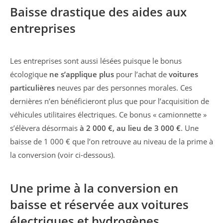
Baisse drastique des aides aux
entreprises
Les entreprises sont aussi lésées puisque le bonus
écologique
ne s’applique plus
pour l’achat de
voitures
particulières
neuves par des personnes morales. Ces
dernières n’en bénéficieront plus que pour l’acquisition de
véhicules utilitaires électriques. Ce bonus « camionnette »
s’élèvera désormais
à 2 000 €, au lieu de 3 000 €
. Une
baisse de 1 000 € que l’on retrouve au niveau de la prime à
la conversion (voir ci-dessous).
Une prime à la conversion en
baisse et réservée aux voitures
électriques et hydrogènes