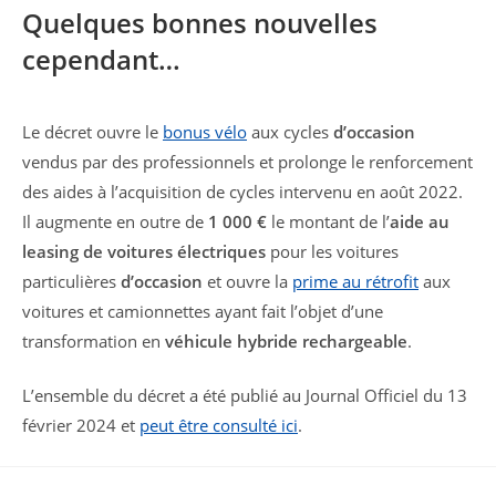
Quelques bonnes nouvelles
cependant…
Le décret ouvre le
bonus vélo
aux cycles
d’occasion
vendus par des professionnels et prolonge le renforcement
des aides à l’acquisition de cycles intervenu en août 2022.
Il augmente en outre de
1 000 €
le montant de l’
aide au
leasing de voitures électriques
pour les voitures
particulières
d’occasion
et ouvre la
prime au rétrofit
aux
voitures et camionnettes ayant fait l’objet d’une
transformation en
véhicule hybride rechargeable
.
L’ensemble du décret a été publié au Journal Officiel du 13
février 2024 et
peut être consulté ici
.