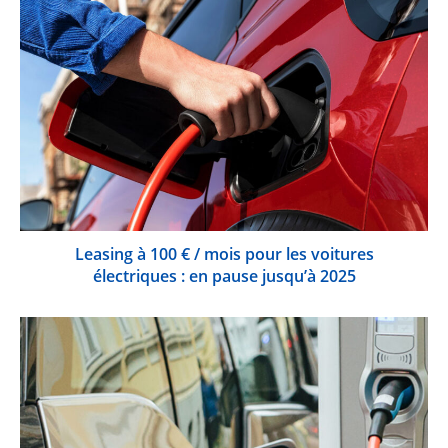
Leasing à 100 € / mois pour les voitures
électriques : en pause jusqu’à 2025