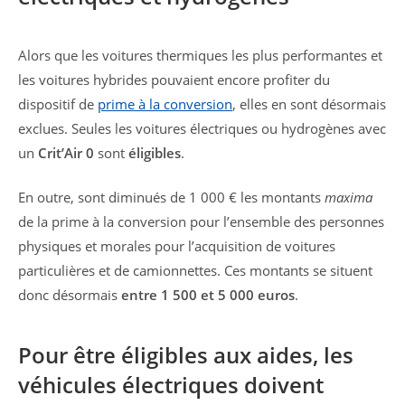
Alors que les voitures thermiques les plus performantes et
les voitures hybrides pouvaient encore profiter du
dispositif de
prime à la conversion
, elles en sont désormais
exclues. Seules les voitures électriques ou hydrogènes avec
un
Crit’Air 0
sont
éligibles
.
En outre, sont diminués de 1 000 € les montants
maxima
de la prime à la conversion pour l’ensemble des personnes
physiques et morales pour l’acquisition de voitures
particulières et de camionnettes. Ces montants se situent
donc désormais
entre 1 500 et 5 000 euros
.
Pour être éligibles aux aides, les
véhicules électriques doivent