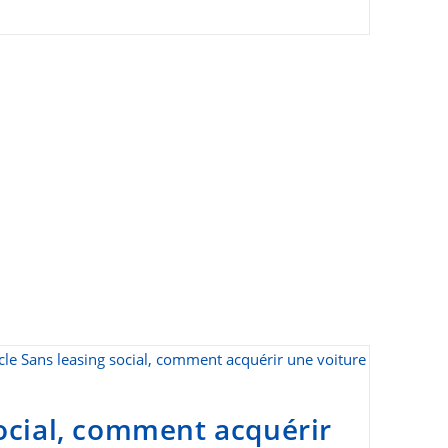
ocial, comment acquérir