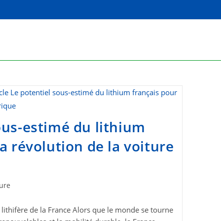
ous-estimé du lithium
a révolution de la voiture
ture
lithifère de la France Alors que le monde se tourne