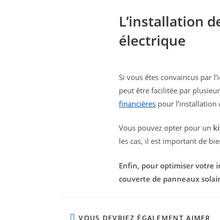
L’installation 
électrique
Si vous êtes convaincus par l’
peut être facilitée par plusie
financières
pour l’installation
Vous pouvez opter pour un
ki
les cas, il est important de 
Enfin, pour optimiser votre 
couverte de panneaux solaires
VOUS DEVRIEZ ÉGALEMENT AIMER