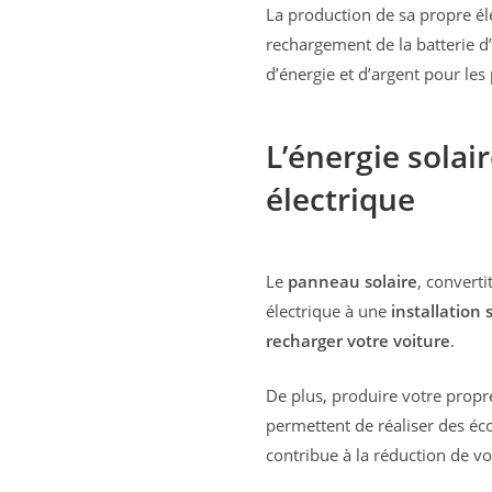
La production de sa propre él
rechargement de la batterie d
d’énergie et d’argent pour les 
L’énergie solai
électrique
Le
panneau solaire
, converti
électrique à une
installation 
recharger votre voiture
.
De plus, produire votre propre
permettent de réaliser des éco
contribue à la réduction de v