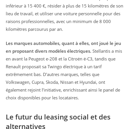
inférieur à 15 400 €, résider à plus de 15 kilomètres de son
lieu de travail, et utiliser une voiture personnelle pour des
raisons professionnelles, avec un minimum de 8 000
kilomètres parcourus par an.
Les marques automobiles, quant à elles, ont joué le jeu
en proposant divers modèles électriques.
Stellantis a mis
en avant la Peugeot e-208 et la Citroën ë-C3, tandis que
Renault proposait sa Twingo électrique à un tarif
extrêmement bas. D’autres marques, telles que
Volkswagen, Cupra, Skoda, Nissan et Hyundai, ont
également rejoint l’initiative, enrichissant ainsi le panel de
choix disponibles pour les locataires.
Le futur du leasing social et des
alternatives