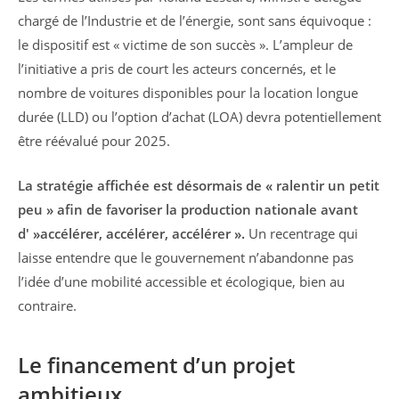
chargé de l’Industrie et de l’énergie, sont sans équivoque :
le dispositif est « victime de son succès ». L’ampleur de
l’initiative a pris de court les acteurs concernés, et le
nombre de voitures disponibles pour la location longue
durée (LLD) ou l’option d’achat (LOA) devra potentiellement
être réévalué pour 2025.
La stratégie affichée est désormais de « ralentir un petit
peu » afin de favoriser la production nationale avant
d' »accélérer, accélérer, accélérer ».
Un recentrage qui
laisse entendre que le gouvernement n’abandonne pas
l’idée d’une mobilité accessible et écologique, bien au
contraire.
Le financement d’un projet
ambitieux