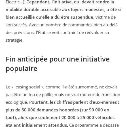
Electric…).
Cependant, l’initiative, qui devait rendre la
mobilité durable accessible aux foyers modestes, a été si
bien accueillie qu’elle a dû être suspendue
, victime de
son succès. Avec un nombre de commandes bien au-delà
des prévisions, l’État se voit contraint de réévaluer sa
stratégie.
Fin anticipée pour une initiative
populaire
Le « leasing social », comme il a été surnommé, ne devait
pas être un feu de paille, mais un vrai moteur de transition
écologique.
Pourtant, les chiffres parlent d’eux-mêmes :
plus de 50 000 demandes honorées (sur 90 000 en
tout), alors que seulement 20 000 à 25 000 véhicules
étaient initialement attendus.
Ce programme a dépassé