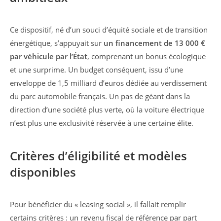
Ce dispositif, né d’un souci d’équité sociale et de transition
énergétique, s’appuyait sur
un financement de 13 000 €
par véhicule par l’État
, comprenant un bonus écologique
et une surprime. Un budget conséquent, issu d’une
enveloppe de 1,5 milliard d’euros dédiée au verdissement
du parc automobile français. Un pas de géant dans la
direction d’une société plus verte, où la voiture électrique
n’est plus une exclusivité réservée à une certaine élite.
Critères d’éligibilité et modèles
disponibles
Pour bénéficier du « leasing social », il fallait remplir
certains critères : un revenu fiscal de référence par part