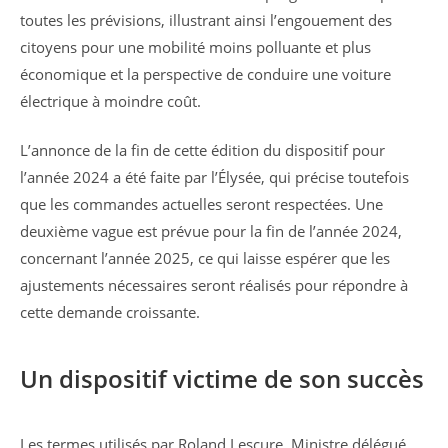
toutes les prévisions, illustrant ainsi l’engouement des
citoyens pour une mobilité moins polluante et plus
économique et la perspective de conduire une voiture
électrique à moindre coût.
L’annonce de la fin de cette édition du dispositif pour
l’année 2024 a été faite par l’Élysée, qui précise toutefois
que les commandes actuelles seront respectées. Une
deuxième vague est prévue pour la fin de l’année 2024,
concernant l’année 2025, ce qui laisse espérer que les
ajustements nécessaires seront réalisés pour répondre à
cette demande croissante.
Un dispositif victime de son succès
Les termes utilisés par Roland Lescure, Ministre délégué