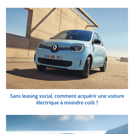
Sans leasing social, comment acquérir une voiture
électrique à moindre coût ?