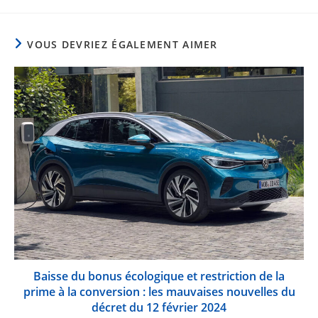
VOUS DEVRIEZ ÉGALEMENT AIMER
Baisse du bonus écologique et restriction de la
prime à la conversion : les mauvaises nouvelles du
décret du 12 février 2024