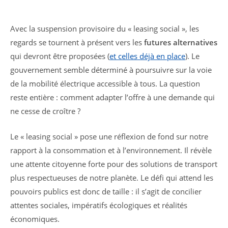
Avec la suspension provisoire du « leasing social », les
regards se tournent à présent vers les
futures alternatives
qui devront être proposées (
et celles déjà en place
). Le
gouvernement semble déterminé à poursuivre sur la voie
de la mobilité électrique accessible à tous. La question
reste entière : comment adapter l’offre à une demande qui
ne cesse de croître ?
Le « leasing social » pose une réflexion de fond sur notre
rapport à la consommation et à l’environnement. Il révèle
une attente citoyenne forte pour des solutions de transport
plus respectueuses de notre planète. Le défi qui attend les
pouvoirs publics est donc de taille : il s’agit de concilier
attentes sociales, impératifs écologiques et réalités
économiques.