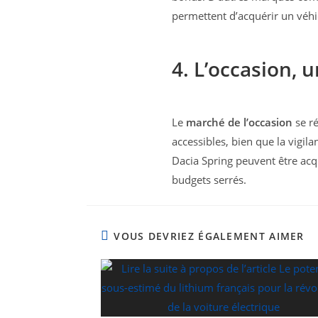
permettent d’acquérir un véhi
4. L’occasion, 
Le
marché de l’occasion
se ré
accessibles, bien que la vigil
Dacia Spring peuvent être acq
budgets serrés.
VOUS DEVRIEZ ÉGALEMENT AIMER