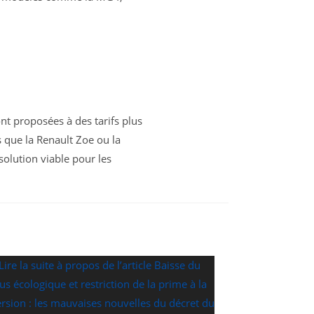
ont proposées à des tarifs plus
s que la Renault Zoe ou la
olution viable pour les